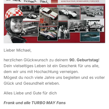
Lieber Michael,
herzlichen Glückwunsch zu deinem
90. Geburtstag
!
Dein vielseitiges Leben ist ein Geschenk für uns alle,
dem wir uns mit Hochachtung verneigen.
Mögest du noch viele Jahre uns begleiten und es voller
Glück und Gesundheit erleben.
Alles Liebe und Gute für dich
Frank und alle TURBO MAY Fans