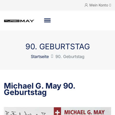
Mein Konto
90. GEBURTSTAG
Startseite
90. Geburtstag
Michael G. May 90.
Geburtstag