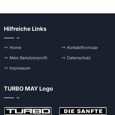
Hilfreiche Links
Home
Kontaktformular
Mein Benutzerprofil
Datenschutz
Impressum
TURBO MAY Logo