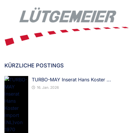
KÜRZLICHE POSTINGS
TURBO-MAY Inserat Hans Koster ...
16. Jan. 2026