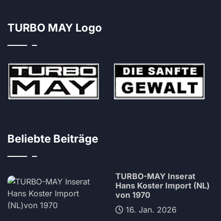
TURBO MAY Logo
Beliebte Beiträge
TURBO-MAY Inserat
Hans Koster Import (NL)
von 1970
16. Jan. 2026