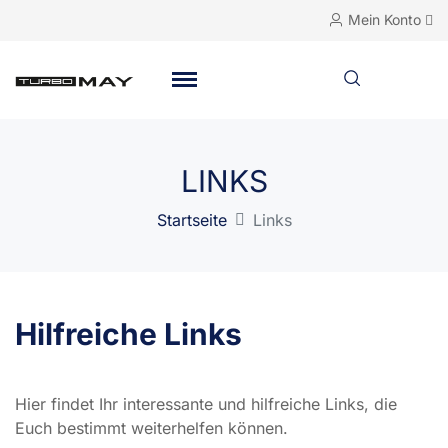
Mein Konto
LINKS
Startseite
Links
Hilfreiche Links
Hier findet Ihr interessante und hilfreiche Links, die
Euch bestimmt weiterhelfen können.