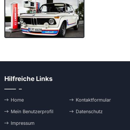
Hilfreiche Links
Home
Kontaktformular
Mein Benutzerprofil
Datenschutz
Impressum