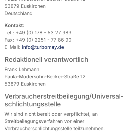
53879 Euskirchen
Deutschland
Kontakt:
Tel.: +49 (0) 178 - 53 27 983
Fax: +49 (0) 2251 - 77 86 90
E-Mail:
info@turbomay.de
Redaktionell verantwortlich
Frank Lehmann
Paula-Modersohn-Becker-Straße 12
53879 Euskirchen
Verbraucher­streit­beilegung/Universal­
schlichtungs­stelle
Wir sind nicht bereit oder verpflichtet, an
Streitbeilegungsverfahren vor einer
Verbraucherschlichtungsstelle teilzunehmen.