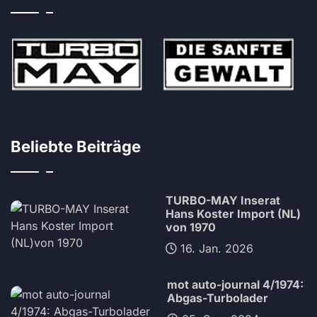
Beliebte Beiträge
TURBO-MAY Inserat
Hans Koster Import (NL)
von 1970
16. Jan. 2026
mot auto-journal 4/1974:
Abgas-Turbolader