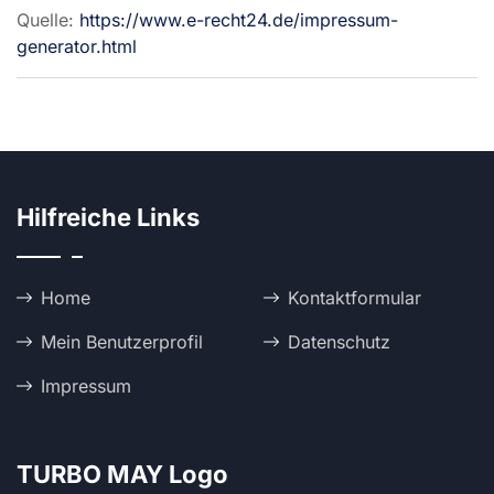
Quelle:
https://www.e-recht24.de/impressum-
generator.html
Hilfreiche Links
Home
Kontaktformular
Mein Benutzerprofil
Datenschutz
Impressum
TURBO MAY Logo